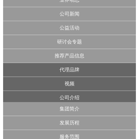
公司新闻
公益活动
研讨会专题
推荐产品信息
代理品牌
视频
公司介绍
集团简介
发展历程
服务范围