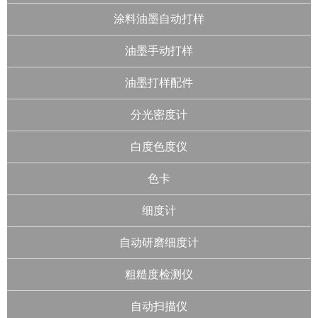
涂料油墨自动打样
油墨手动打样
油墨打样配件
分光密度计
白度色度仪
色卡
细度计
自动研磨细度计
粗糙度检测仪
自动扫描仪