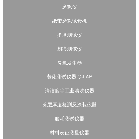
磨耗仪
纸带磨耗试验机
挺度测试仪
划痕测试仪
臭氧发生器
老化测试仪器 Q-LAB
清洁度等工业清洗仪器
涂层厚度检测及涂装仪器
磨耗测试仪器
材料表征测量仪器