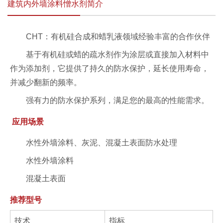
建筑内外墙涂料憎水剂简介
CHT：有机硅合成和蜡乳液领域经验丰富的合作伙伴
基于有机硅或蜡的疏水剂作为涂层或直接加入材料中
作为添加剂，它提供了持久的防水保护，延长使用寿命，
并减少翻新的频率。
强有力的防水保护系列，满足您的最高的性能需求。
应用场景
水性外墙涂料、灰泥、混凝土表面防水处理
水性外墙涂料
混凝土表面
推荐型号
技术
指标