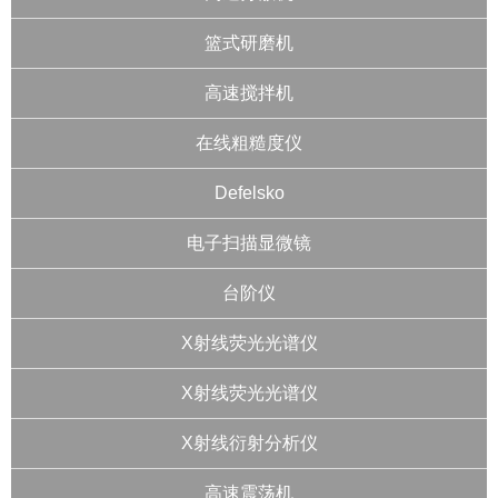
篮式研磨机
高速搅拌机
在线粗糙度仪
Defelsko
电子扫描显微镜
台阶仪
X射线荧光光谱仪
X射线荧光光谱仪
X射线衍射分析仪
高速震荡机