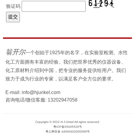
验证码
翁开尔
一个创始于1925年的名字，在实验室检测、水性
化工方面拥有丰富的经验。我们把世界优秀的仪器设备、
化工原材料介绍到中国，把专业的服务提供给用户。我们
致力于成为行业的专家，以满足客户全方位的要求。
E-mail:
info@hjunkel.com
咨询电话/微信客服:
13202947058
Copyright © 2022.H.J.Unkel All rights reserved.
粤ICP备05045526号
粤公网安备 44060402000069号