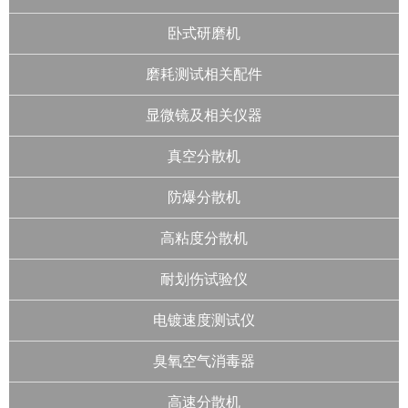
卧式研磨机
磨耗测试相关配件
显微镜及相关仪器
真空分散机
防爆分散机
高粘度分散机
耐划伤试验仪
电镀速度测试仪
臭氧空气消毒器
高速分散机