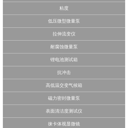
粘度
低压微型微量泵
拉伸流变仪
耐腐蚀微量泵
锂电池测试箱
抗冲击
高低温交变气候箱
磁力密封微量泵
表面清洁度测试仪
徕卡体视显微镜