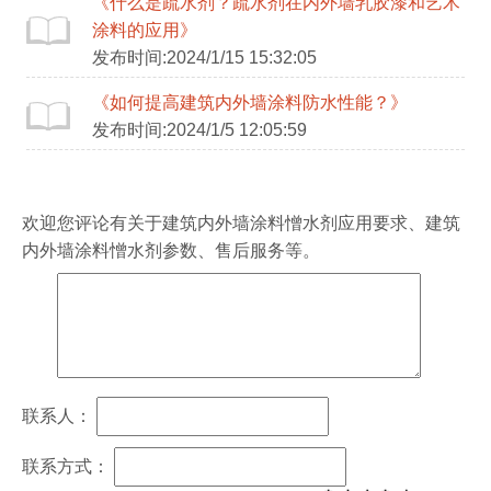
《什么是疏水剂？疏水剂在内外墙乳胶漆和艺术
涂料的应用》
发布时间:2024/1/15 15:32:05
《如何提高建筑内外墙涂料防水性能？》
发布时间:2024/1/5 12:05:59
欢迎您评论有关于
建筑内外墙涂料憎水剂
应用要求、
建筑
内外墙涂料憎水剂
参数、售后服务等。
联系人：
联系方式：