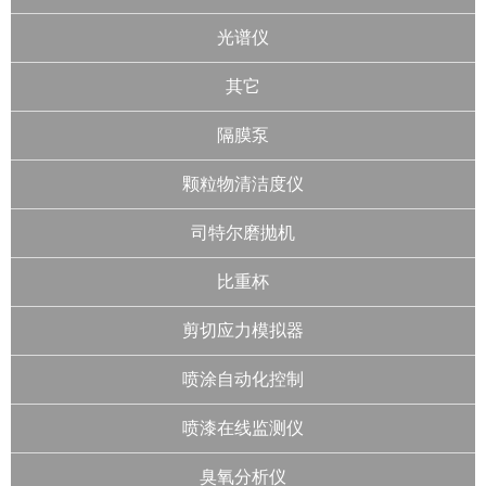
光谱仪
其它
隔膜泵
颗粒物清洁度仪
司特尔磨抛机
比重杯
剪切应力模拟器
喷涂自动化控制
喷漆在线监测仪
臭氧分析仪