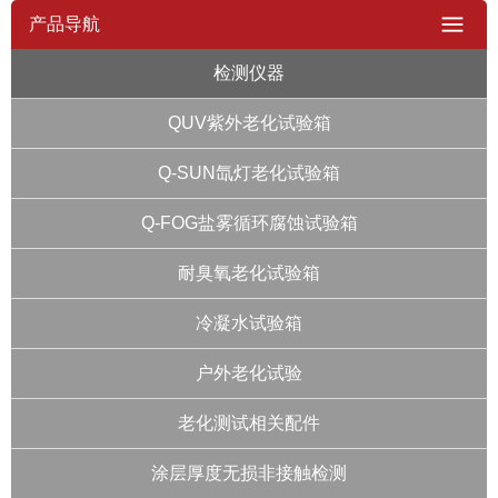
产品导航
检测仪器
QUV紫外老化试验箱
Q-SUN氙灯老化试验箱
Q-FOG盐雾循环腐蚀试验箱
耐臭氧老化试验箱
冷凝水试验箱
户外老化试验
老化测试相关配件
涂层厚度无损非接触检测