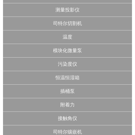
测量投影仪
司特尔切割机
温度
模块化微量泵
污染度仪
恒温恒湿箱
插桶泵
附着力
接触角仪
司特尔镶嵌机