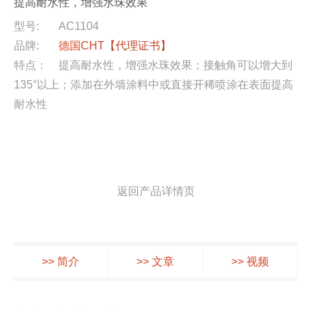
提高耐水性，增强水珠效果
型号:
AC1104
品牌:
德国CHT
【代理证书】
特点：
提高耐水性，增强水珠效果；接触角可以增大到
135°以上；添加在外墙涂料中或直接开稀喷涂在表面提高
耐水性
返回产品详情页
>> 简介
>> 文章
>> 视频