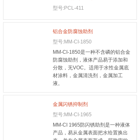
型号:PCL-411
铝合金防腐蚀助剂
型号:MM-CI-1850
MM-CI-1850是一种不含磷的铝合金
防腐蚀助剂，液体产品易于添加和
分散，无VOC。适用于水性金属底
材涂料，金属清洗剂，金属加工
液。
金属闪锈抑制剂
型号:MM-CI-1965
MM-CI 1965防闪锈助剂是一种液体
产品，易从金属表面把水给置换出