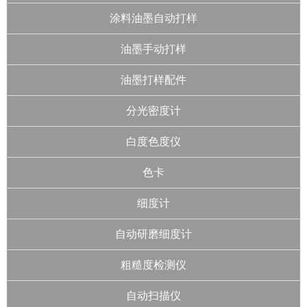
涂料油墨自动打样
油墨手动打样
油墨打样配件
分光密度计
白度色度仪
色卡
细度计
自动研磨细度计
粗糙度检测仪
自动扫描仪