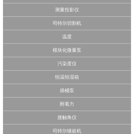
测量投影仪
司特尔切割机
温度
模块化微量泵
污染度仪
恒温恒湿箱
插桶泵
附着力
接触角仪
司特尔镶嵌机