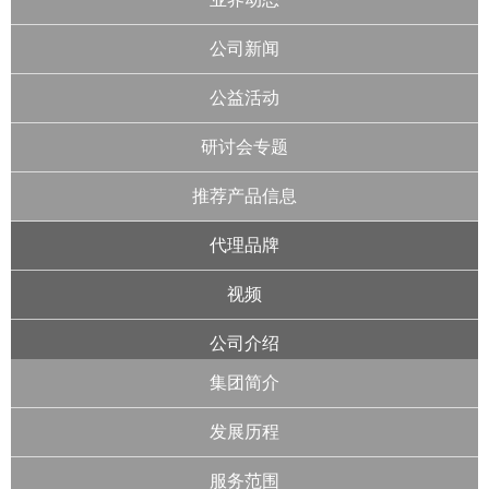
公司新闻
公益活动
研讨会专题
推荐产品信息
代理品牌
视频
公司介绍
集团简介
发展历程
服务范围