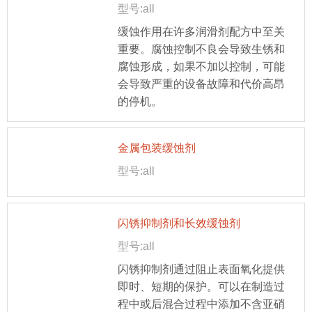
型号:all
缓蚀作用在许多润滑剂配方中至关
重要。腐蚀控制不良会导致生锈和
腐蚀形成，如果不加以控制，可能
会导致严重的设备故障和代价高昂
的停机。
金属包装缓蚀剂
型号:all
闪锈抑制剂和长效缓蚀剂
型号:all
闪锈抑制剂通过阻止表面氧化提供
即时、短期的保护。可以在制造过
程中或后混合过程中添加不含亚硝