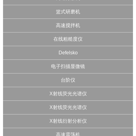
篮式研磨机
高速搅拌机
在线粗糙度仪
Defelsko
电子扫描显微镜
台阶仪
X射线荧光光谱仪
X射线荧光光谱仪
X射线衍射分析仪
高速震荡机