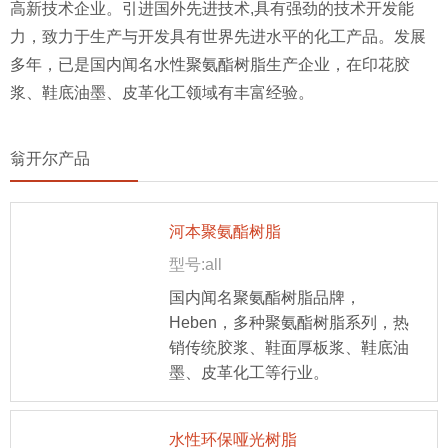
高新技术企业。引进国外先进技术,具有强劲的技术开发能
力，致力于生产与开发具有世界先进水平的化工产品。发展
多年，已是国内闻名水性聚氨酯树脂生产企业，在印花胶
浆、鞋底油墨、皮革化工领域有丰富经验。
翁开尔产品
河本聚氨酯树脂
型号:all
国内闻名聚氨酯树脂品牌，
Heben，多种聚氨酯树脂系列，热
销传统胶浆、鞋面厚板浆、鞋底油
墨、皮革化工等行业。
水性环保哑光树脂