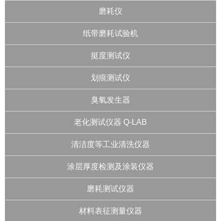
磨耗仪
纸带磨耗试验机
挺度测试仪
划痕测试仪
臭氧发生器
老化测试仪器 Q-LAB
清洁度等工业清洗仪器
涂层厚度检测及涂装仪器
磨耗测试仪器
材料表征测量仪器