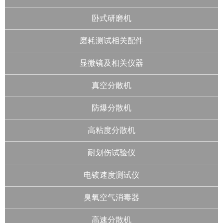
卧式研磨机
磨耗测试相关配件
显微镜及相关仪器
真空分散机
防爆分散机
高粘度分散机
耐划伤试验仪
电镀速度测试仪
臭氧空气消毒器
高速分散机