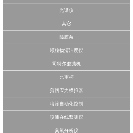
光谱仪
其它
隔膜泵
颗粒物清洁度仪
司特尔磨抛机
比重杯
剪切应力模拟器
喷涂自动化控制
喷漆在线监测仪
臭氧分析仪