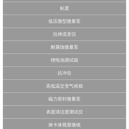
粘度
低压微型微量泵
拉伸流变仪
耐腐蚀微量泵
锂电池测试箱
抗冲击
高低温交变气候箱
磁力密封微量泵
表面清洁度测试仪
徕卡体视显微镜