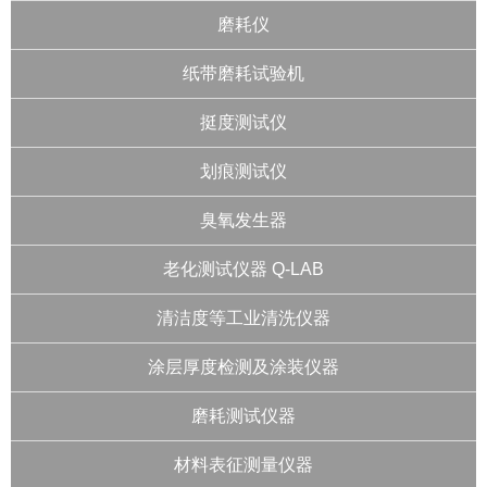
磨耗仪
纸带磨耗试验机
挺度测试仪
划痕测试仪
臭氧发生器
老化测试仪器 Q-LAB
清洁度等工业清洗仪器
涂层厚度检测及涂装仪器
磨耗测试仪器
材料表征测量仪器