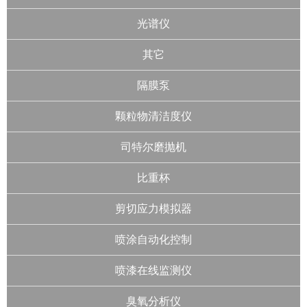
光谱仪
其它
隔膜泵
颗粒物清洁度仪
司特尔磨抛机
比重杯
剪切应力模拟器
喷涂自动化控制
喷漆在线监测仪
臭氧分析仪