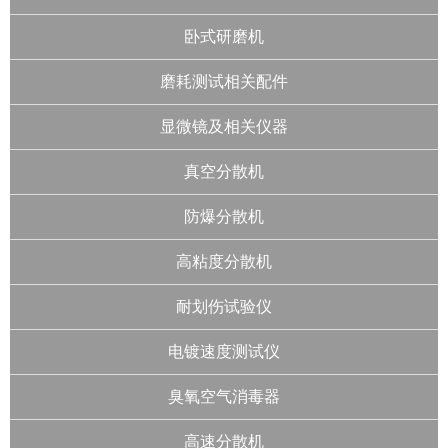
卧式研磨机
磨耗测试相关配件
显微镜及相关仪器
真空分散机
防爆分散机
高粘度分散机
耐划伤试验仪
电镀速度测试仪
臭氧空气消毒器
高速分散机