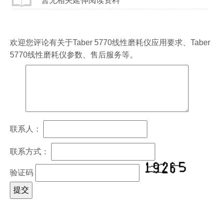
暂无相关延伸阅读资料
欢迎您评论有关于
Taber 5770线性磨耗仪
应用要求、
Taber
5770线性磨耗仪
参数、售后服务等。
联系人：
联系方式：
验证码