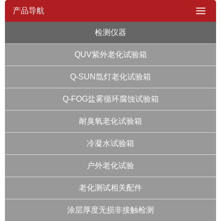
产品导航
检测仪器
QUV紫外老化试验箱
Q-SUN氙灯老化试验箱
Q-FOG盐雾循环腐蚀试验箱
耐臭氧老化试验箱
冷凝水试验箱
户外老化试验
老化测试相关配件
涂层厚度无损非接触检测