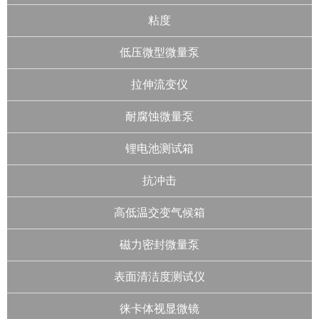
粘度
低压微型微量泵
拉伸流变仪
耐腐蚀微量泵
锂电池测试箱
抗冲击
高低温交变气候箱
磁力密封微量泵
表面清洁度测试仪
徕卡体视显微镜