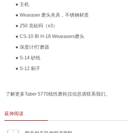
● 主机
● Wearaser 磨头夹具，不锈钢材质
● 250 克砝码（x3）
● CS-10 和 H-18 Wearasers磨头
● 深度计/打磨器
● S-14 砂纸
● S-12 刷子
了解更多Taber 5770线性磨耗仪信息请联系我们。
延伸阅读