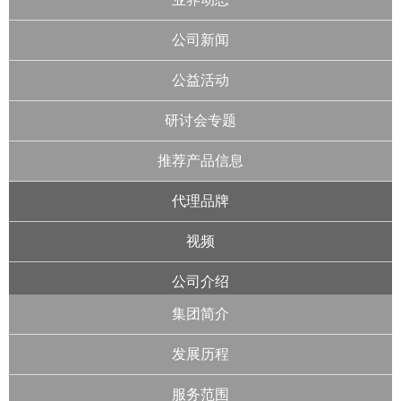
公司新闻
公益活动
研讨会专题
推荐产品信息
代理品牌
视频
公司介绍
集团简介
发展历程
服务范围