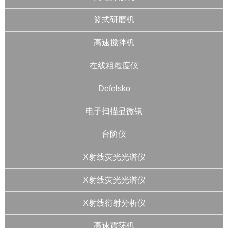
篮式研磨机
高速搅拌机
在线粗糙度仪
Defelsko
电子扫描显微镜
台阶仪
X射线荧光光谱仪
X射线荧光光谱仪
X射线衍射分析仪
高速震荡机