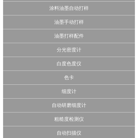
涂料油墨自动打样
油墨手动打样
油墨打样配件
分光密度计
白度色度仪
色卡
细度计
自动研磨细度计
粗糙度检测仪
自动扫描仪