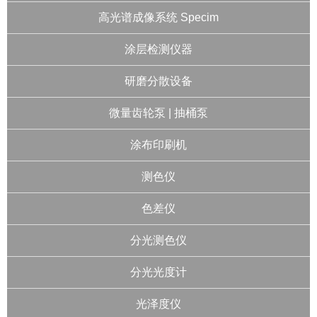
高光谱成像系统 Specim
涂层检测仪器
研磨分散设备
微量齿轮泵 | 抽桶泵
涂布印刷机
测色仪
色差仪
分光测色仪
分光光度计
光泽度仪