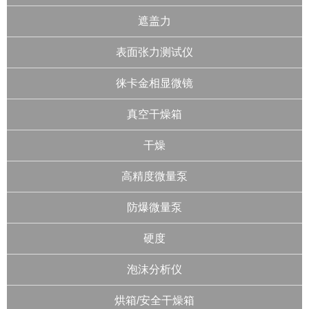
遮盖力
表面张力测试仪
徕卡金相显微镜
真空干燥箱
干燥
高精度微量泵
防爆微量泵
硬度
泡沫分析仪
烘箱/安全干燥箱