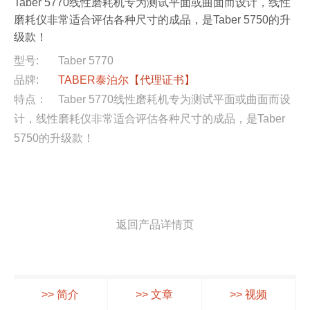
Taber 5770线性磨耗机专为测试平面或曲面而设计，线性
磨耗仪非常适合评估各种尺寸的成品，是Taber 5750的升
级款！
型号:
Taber 5770
品牌:
TABER泰泊尔
【代理证书】
特点：
Taber 5770线性磨耗机专为测试平面或曲面而设
计，线性磨耗仪非常适合评估各种尺寸的成品，是Taber
5750的升级款！
返回产品详情页
>> 简介
>> 文章
>> 视频