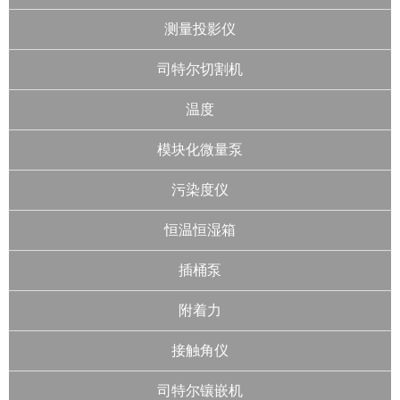
测量投影仪
司特尔切割机
温度
模块化微量泵
污染度仪
恒温恒湿箱
插桶泵
附着力
接触角仪
司特尔镶嵌机