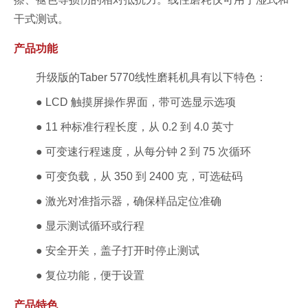
干式测试。
产品功能
升级版的Taber 5770线性磨耗机具有以下特色：
● LCD 触摸屏操作界面，带可选显示选项
● 11 种标准行程长度，从 0.2 到 4.0 英寸
● 可变速行程速度，从每分钟 2 到 75 次循环
● 可变负载，从 350 到 2400 克，可选砝码
● 激光对准指示器，确保样品定位准确
● 显示测试循环或行程
● 安全开关，盖子打开时停止测试
● 复位功能，便于设置
产品特色