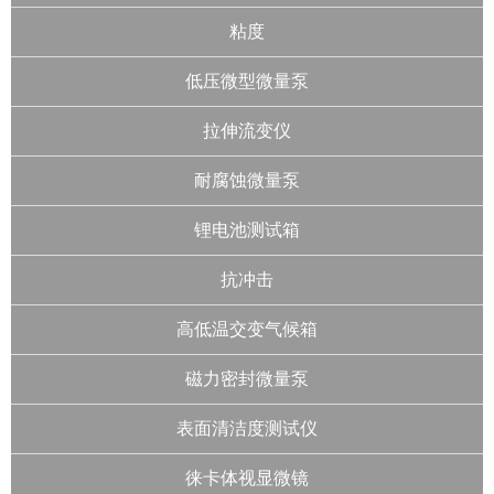
粘度
低压微型微量泵
拉伸流变仪
耐腐蚀微量泵
锂电池测试箱
抗冲击
高低温交变气候箱
磁力密封微量泵
表面清洁度测试仪
徕卡体视显微镜