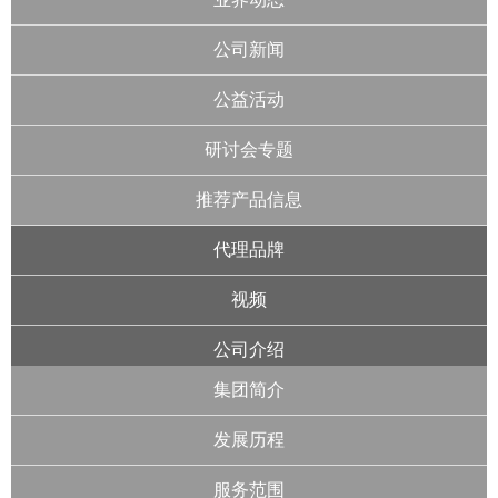
公司新闻
公益活动
研讨会专题
推荐产品信息
代理品牌
视频
公司介绍
集团简介
发展历程
服务范围