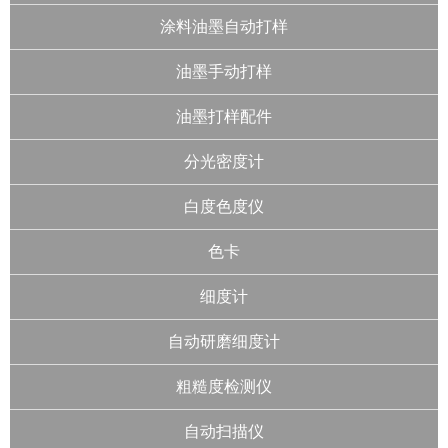
涂料油墨自动打样
油墨手动打样
油墨打样配件
分光密度计
白度色度仪
色卡
细度计
自动研磨细度计
粗糙度检测仪
自动扫描仪