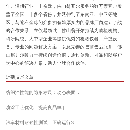
年。深耕行业二十余载，佛山翁开尔服务的数万家客户覆
盖了全国二十多个省份，并延伸到了东南亚、中亚等地
区，与遍布全球的众多拥有雄厚实力的品牌厂商建立了战
略合作关系。在仪器领域，佛山翁开尔持续为质检机构、
科研院校、大中型企业等提供优秀的检测仪器、产线设
备、专业的问题解决方案，以及完善的售前售后服务。佛
山翁开尔致力于持续创造价值，通过创新、可靠和以客户
为中心的解决方案，助力全球合作伙伴。
近期技术文章
纺织油性能的隐形标尺：动态表面...
喷涂工艺优化，提高良品率 | ...
汽车材料耐候性测试：正确运行S...