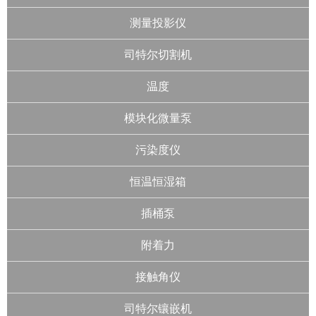
测量投影仪
司特尔切割机
温度
模块化微量泵
污染度仪
恒温恒湿箱
插桶泵
附着力
接触角仪
司特尔镶嵌机