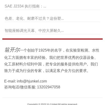
SAE J2334 执行指南：...
色差、老化、耐磨不过关？这份塑...
智能座舱调光天幕、中控大屏耐久...
翁开尔
一个创始于1925年的名字，在实验室检测、水性
化工方面拥有丰富的经验。我们把世界优秀的仪器设备、
化工原材料介绍到中国，把专业的服务提供给用户。我们
致力于成为行业的专家，以满足客户全方位的要求。
E-mail:
info@hjunkel.com
咨询电话/微信客服:
13202947058
Copyright © 2022.H.J.Unkel All rights reserved.