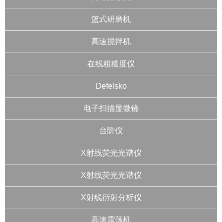
篮式研磨机
高速搅拌机
在线粗糙度仪
Defelsko
电子扫描显微镜
台阶仪
X射线荧光光谱仪
X射线荧光光谱仪
X射线衍射分析仪
高速震荡机