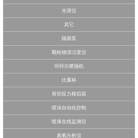
光谱仪
其它
隔膜泵
颗粒物清洁度仪
司特尔磨抛机
比重杯
剪切应力模拟器
喷涂自动化控制
喷漆在线监测仪
臭氧分析仪