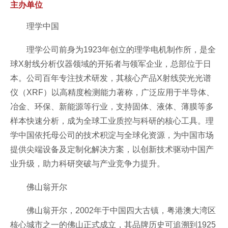
主办单位
理学中国
理学公司前身为1923年创立的理学电机制作所，是全
球X射线分析仪器领域的开拓者与领军企业，总部位于日
本。公司百年专注技术研发，其核心产品X射线荧光光谱
仪（XRF）以高精度检测能力著称，广泛应用于半导体、
冶金、环保、新能源等行业，支持固体、液体、薄膜等多
样本快速分析，成为全球工业质控与科研的核心工具。理
学中国依托母公司的技术积淀与全球化资源，为中国市场
提供尖端设备及定制化解决方案，以创新技术驱动中国产
业升级，助力科研突破与产业竞争力提升。
佛山翁开尔
佛山翁开尔，2002年于中国四大古镇，粤港澳大湾区
核心城市之一的佛山正式成立，其品牌历史可追溯到1925