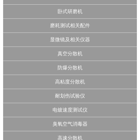
卧式研磨机
磨耗测试相关配件
显微镜及相关仪器
真空分散机
防爆分散机
高粘度分散机
耐划伤试验仪
电镀速度测试仪
臭氧空气消毒器
高速分散机