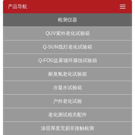
产品导航
检测仪器
QUV紫外老化试验箱
Q-SUN氙灯老化试验箱
Q-FOG盐雾循环腐蚀试验箱
耐臭氧老化试验箱
冷凝水试验箱
户外老化试验
老化测试相关配件
涂层厚度无损非接触检测