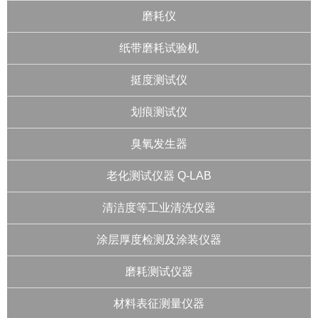
磨耗仪
纸带磨耗试验机
挺度测试仪
划痕测试仪
臭氧发生器
老化测试仪器 Q-LAB
清洁度等工业清洗仪器
涂层厚度检测及涂装仪器
磨耗测试仪器
材料表征测量仪器