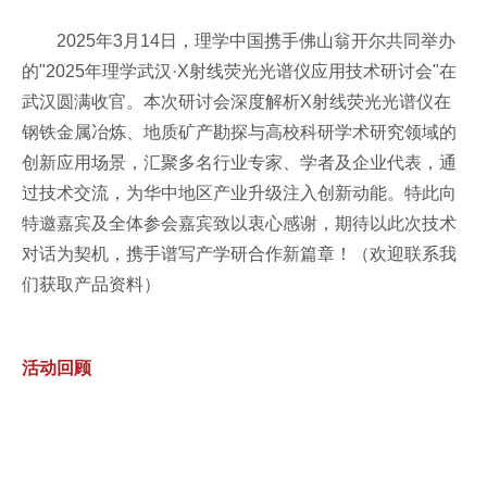
2025年3月14日，理学中国携手佛山翁开尔共同举办
的"2025年理学武汉·X射线荧光光谱仪应用技术研讨会"在
武汉圆满收官。本次研讨会深度解析X射线荧光光谱仪在
钢铁金属冶炼、地质矿产勘探与高校科研学术研究领域的
创新应用场景，汇聚多名行业专家、学者及企业代表，通
过技术交流，为华中地区产业升级注入创新动能。特此向
特邀嘉宾及全体参会嘉宾致以衷心感谢，期待以此次技术
对话为契机，携手谱写产学研合作新篇章！（欢迎联系我
们获取产品资料）
活动回顾